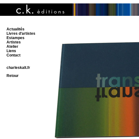
Actualités
Livres d’artistes
Estampes
Artistes
Atelier
Liens
Contact
charleskalt.fr
Retour