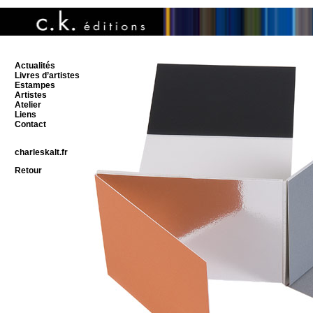
Actualités
Livres d’artistes
Estampes
Artistes
Atelier
Liens
Contact
charleskalt.fr
Retour