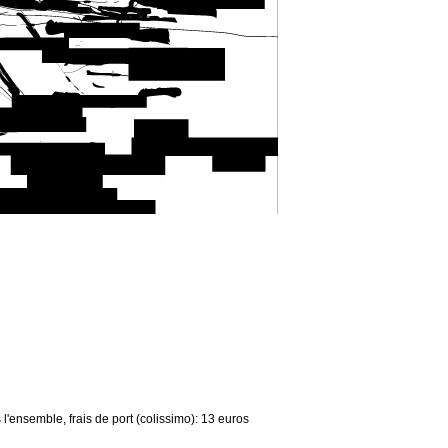
l'ensemble, frais de port (colissimo): 13 euros