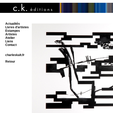
Actualités
Livres d’artistes
Estampes
Artistes
Atelier
Liens
Contact
charleskalt.fr
Retour