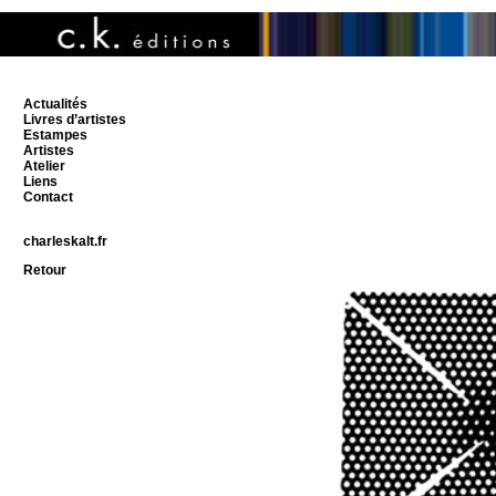
Actualités
Livres d’artistes
Estampes
Artistes
Atelier
Liens
Contact
charleskalt.fr
Retour