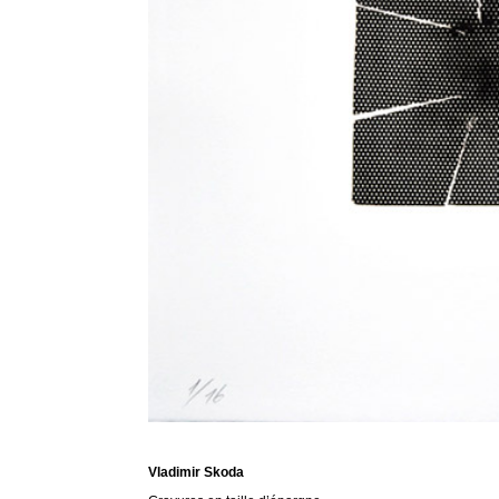
Vladimir Skoda